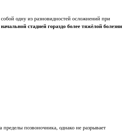
 собой одну из разновидностей осложнений при
начальной стадией гораздо более тяжёлой болезни
а пределы позвоночника, однако не разрывает