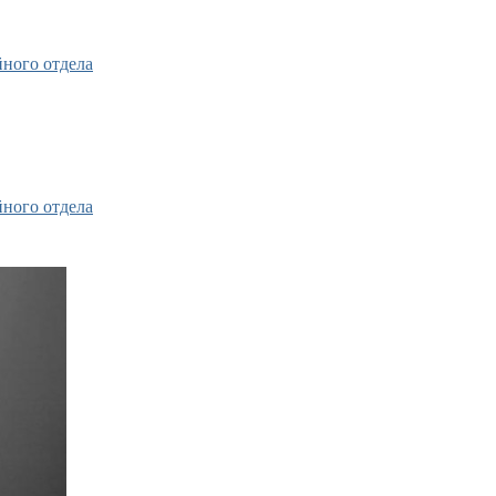
ного отдела
ного отдела