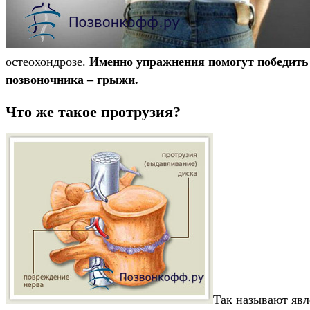
остеохондрозе.
Именно упражнения помогут победить 
позвоночника – грыжи.
Что же такое протрузия?
Так называют явл