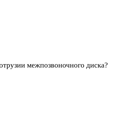
отрузии межпозвоночного диска?