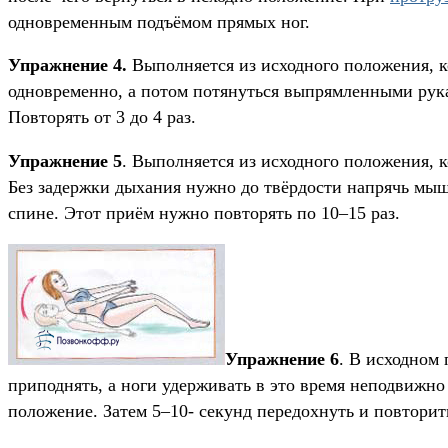
одновременным подъёмом прямых ног.
Упражнение 4.
Выполняется из исходного положения, ко
одновременно, а потом потянуться выпрямленными рука
Повторять от 3 до 4 раз.
Упражнение 5
. Выполняется из исходного положения, 
Без задержки дыхания нужно до твёрдости напрячь мышц
спине. Этот приём нужно повторять по 10–15 раз.
Упражнение 6
. В исходном
приподнять, а ноги удерживать в это время неподвижно
положение. Затем 5–10- секунд передохнуть и повторит