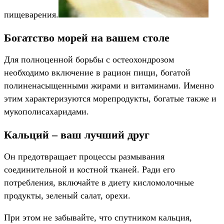
пищеварения.
Богатство морей на вашем столе
Для полноценной борьбы с остеохондрозом
необходимо включение в рацион пищи, богатой
полиненасыщенными жирами и витаминами. Именно
этим характеризуются морепродукты, богатые также и
мукополисахаридами.
Кальций – ваш лучший друг
Он предотвращает процессы размывания
соединительной и костной тканей. Ради его
потребления, включайте в диету кисломолочные
продукты, зеленый салат, орехи.
При этом не забывайте, что спутником кальция,