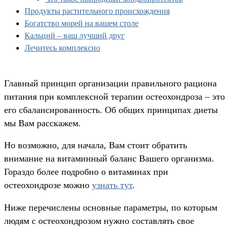
Продукты растительного происхождения
Богатство морей на вашем столе
Кальций – ваш лучший друг
Лечитесь комплексно
Главный принцип организации правильного рациона
питания при комплексной терапии остеохондроза – это
его сбалансированность. Об общих принципах диеты
мы Вам расскажем.
Но возможно, для начала, Вам стоит обратить
внимание на витаминный баланс Вашего организма.
Гораздо более подробно о витаминах при
остеохондрозе можно
узнать тут
.
Ниже перечислены основные параметры, по которым
людям с остеохондрозом нужно составлять свое