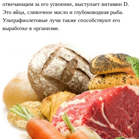
отвечающим за его усвоение, выступает витамин D.
Это яйца, сливочное масло и глубоководная рыба.
Ультрафиолетовые лучи также способствуют его
выработке в организме.