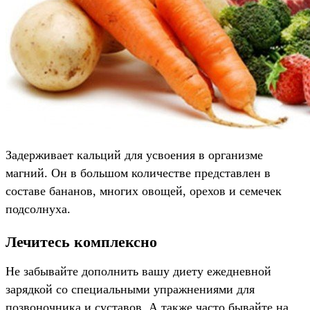
Задерживает кальций для усвоения в организме
магний. Он в большом количестве представлен в
составе бананов, многих овощей, орехов и семечек
подсолнуха.
Лечитесь комплексно
Не забывайте дополнить вашу диету ежедневной
зарядкой со специальными упражнениями для
позвоночника и суставов. А также часто бывайте на