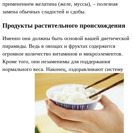
применением желатина (желе, муссы), – полезная
замена обычных сладостей и сдобы.
Продукты растительного происхождения
Именно они должны быть основой вашей диетической
пирамиды. Ведь в овощах и фруктах содержится
огромное количество витаминов и микроэлементов.
Кроме того, они незаменимы для поддержания
нормального веса. Наконец, оздоравливают систему