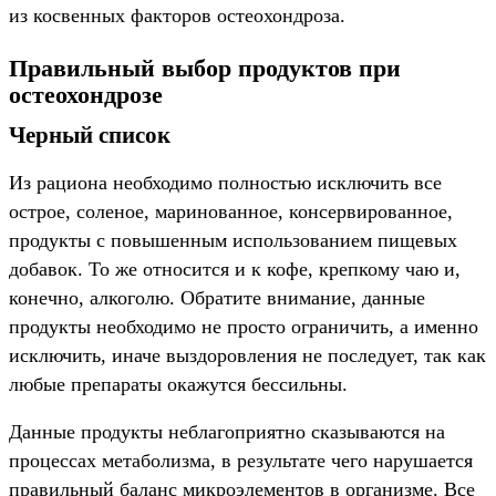
из косвенных факторов остеохондроза.
Правильный выбор продуктов при
остеохондрозе
Черный список
Из рациона необходимо полностью исключить все
острое, соленое, маринованное, консервированное,
продукты с повышенным использованием пищевых
добавок. То же относится и к кофе, крепкому чаю и,
конечно, алкоголю. Обратите внимание, данные
продукты необходимо не просто ограничить, а именно
исключить, иначе выздоровления не последует, так как
любые препараты окажутся бессильны.
Данные продукты неблагоприятно сказываются на
процессах метаболизма, в результате чего нарушается
правильный баланс микроэлементов в организме. Все