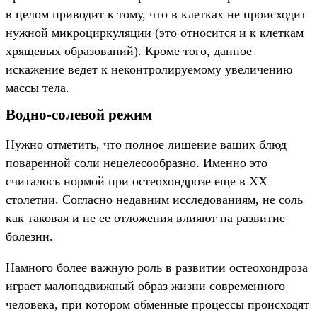
в целом приводит к тому, что в клетках не происходит
нужной микроциркуляции (это относится и к клеткам
хрящевых образований). Кроме того, данное
искажение ведет к неконтролируемому увеличению
массы тела.
Водно-солевой режим
Нужно отметить, что полное лишение ваших блюд
поваренной соли нецелесообразно. Именно это
считалось нормой при остеохондрозе еще в XX
столетии. Согласно недавним исследованиям, не соль
как таковая и не ее отложения влияют на развитие
болезни.
Намного более важную роль в развитии остеохондроза
играет малоподвижный образ жизни современного
человека, при котором обменные процессы происходят