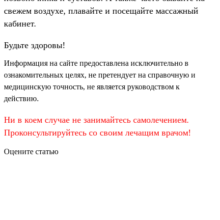
свежем воздухе, плавайте и посещайте массажный
кабинет.
Будьте здоровы!
Информация на сайте предоставлена исключительно в
ознакомительных целях, не претендует на справочную и
медицинскую точность, не является руководством к
действию.
Ни в коем случае не занимайтесь самолечением.
Проконсультируйтесь со своим лечащим врачом!
Оцените статью