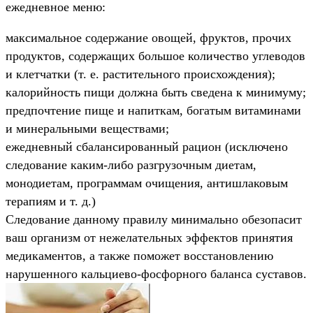
ежедневное меню:
максимальное содержание овощей, фруктов, прочих
продуктов, содержащих большое количество углеводов
и клетчатки (т. е. растительного происхождения);
калорийность пищи должна быть сведена к минимуму;
предпочтение пище и напиткам, богатым витаминами
и минеральными веществами;
ежедневный сбалансированный рацион (исключено
следование каким-либо разгрузочным диетам,
монодиетам, программам очищения, антишлаковым
терапиям и т. д.)
Следование данному правилу минимально обезопасит
ваш организм от нежелательных эффектов принятия
медикаментов, а также поможет восстановлению
нарушенного кальциево-фосфорного баланса суставов.