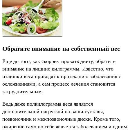
Обратите внимание на собственный вес
Еще до того, как скорректировать диету, обратите
внимание на лишние килограммы. Известно, что
излишки веса приводят к протеканию заболевания с
осложнениями, а сам процесс лечения становится
затруднительным.
Ведь даже полкилограмма веса является
дополнительной нагрузкой на ваши суставы,
позвоночник и межпозвоночные диски. Кроме того,
ожирение само по себе является заболеванием и одним