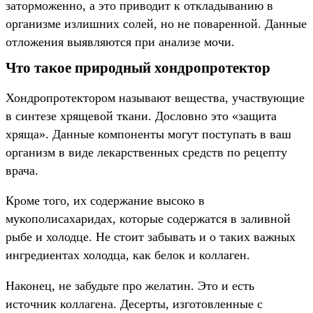
заторможенно, а это приводит к откладыванию в
организме излишних солей, но не поваренной. Данные
отложения выявляются при анализе мочи.
Что такое природный хондропротектор
Хондропротектором называют вещества, участвующие
в синтезе хрящевой ткани. Дословно это «защита
хряща». Данные компоненты могут поступать в ваш
организм в виде лекарственных средств по рецепту
врача.
Кроме того, их содержание высоко в
мукополисахаридах, которые содержатся в заливной
рыбе и холодце. Не стоит забывать и о таких важных
ингредиентах холодца, как белок и коллаген.
Наконец, не забудьте про желатин. Это и есть
источник коллагена. Десерты, изготовленные с