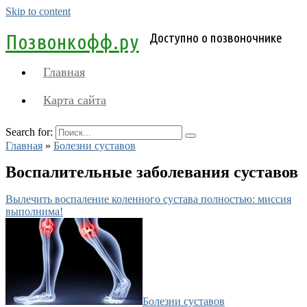
Skip to content
Позвонкофф.ру
Доступно о позвоночнике
Главная
Карта сайта
Search for:
Главная
»
Болезни суставов
Воспалительные заболевания суставов
Вылечить воспаление коленного сустава полностью: миссия
выполнима!
Болезни суставов