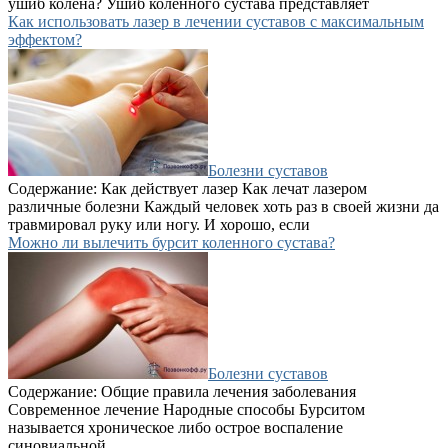
ушиб колена? Ушиб коленного сустава представляет
Как использовать лазер в лечении суставов с максимальным
эффектом?
Болезни суставов
Содержание: Как действует лазер Как лечат лазером
различные болезни Каждый человек хоть раз в своей жизни да
травмировал руку или ногу. И хорошо, если
Можно ли вылечить бурсит коленного сустава?
Болезни суставов
Содержание: Общие правила лечения заболевания
Современное лечение Народные способы Бурситом
называется хроническое либо острое воспаление
синовиальной