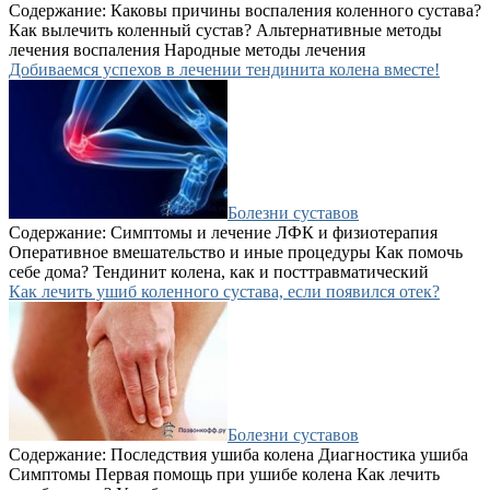
Содержание: Каковы причины воспаления коленного сустава?
Как вылечить коленный сустав? Альтернативные методы
лечения воспаления Народные методы лечения
Добиваемся успехов в лечении тендинита колена вместе!
Болезни суставов
Содержание: Симптомы и лечение ЛФК и физиотерапия
Оперативное вмешательство и иные процедуры Как помочь
себе дома? Тендинит колена, как и посттравматический
Как лечить ушиб коленного сустава, если появился отек?
Болезни суставов
Содержание: Последствия ушиба колена Диагностика ушиба
Симптомы Первая помощь при ушибе колена Как лечить