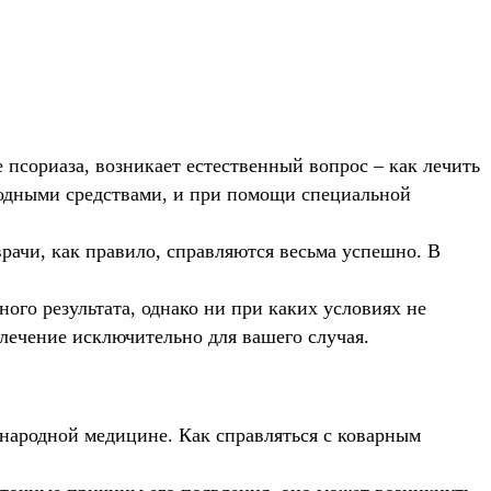
псориаза, возникает естественный вопрос – как лечить
родными средствами, и при помощи специальной
рачи, как правило, справляются весьма успешно. В
го результата, однако ни при каких условиях не
 лечение исключительно для вашего случая.
 народной медицине. Как справляться с коварным