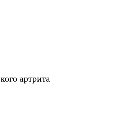
кого артрита