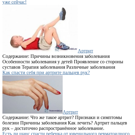
уже сейчас!
Артрит
Содержание: Причины возникновения заболевания
Особенности заболевания у детей Проявление со стороны
суставов Терапия заболевания Различные заболевания
Как спасти себя при артрите пальцев рук?
Артрит
Содержание: Что же такое артрит? Признаки и симптомы
болезни Причины заболевания Как лечить? Артрит пальцев
рук – достаточно распространённое заболевание.
Есть ли шанс спасти ребенка от ювенильного ревматоидного