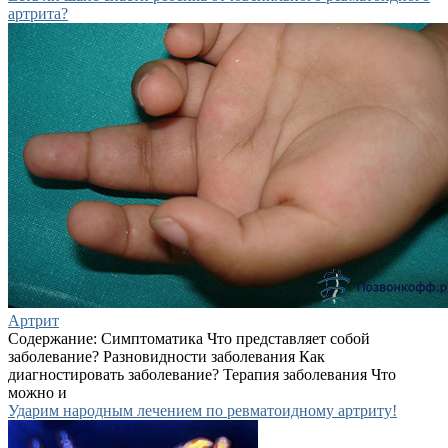
артрита?
Артрит
Содержание: Симптоматика Что представляет собой
заболевание? Разновидности заболевания Как
диагностировать заболевание? Терапия заболевания Что
можно и
Ударим народным лечением по ревматоидному артриту!