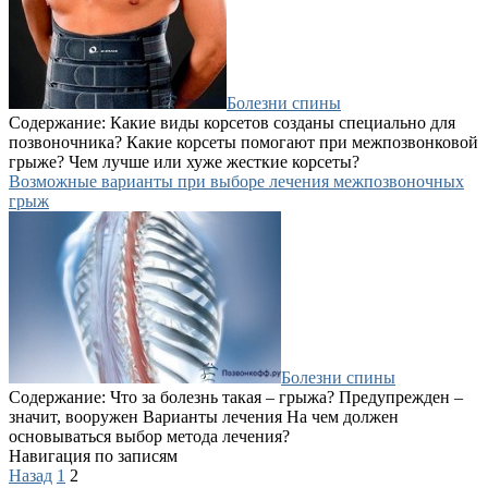
Болезни спины
Содержание: Какие виды корсетов созданы специально для
позвоночника? Какие корсеты помогают при межпозвонковой
грыже? Чем лучше или хуже жесткие корсеты?
Возможные варианты при выборе лечения межпозвоночных
грыж
Болезни спины
Содержание: Что за болезнь такая – грыжа? Предупрежден –
значит, вооружен Варианты лечения На чем должен
основываться выбор метода лечения?
Навигация по записям
Назад
1
2