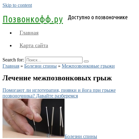
Skip to content
Позвонкофф.ру
Доступно о позвоночнике
Главная
Карта сайта
Search for:
Главная
»
Болезни спины
»
Межпозвонковые грыжи
Лечение межпозвонковых грыж
Помогают ли иглотерапия, пиявки и йога при грыже
позвоночника? Давайте разберемся
Болезни спины