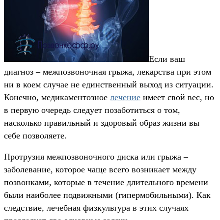
Если ваш
диагноз – межпозвоночная грыжа, лекарства при этом
ни в коем случае не единственный выход из ситуации.
Конечно, медикаментозное
лечение
имеет свой вес, но
в первую очередь следует позаботиться о том,
насколько правильный и здоровый образ жизни вы
себе позволяете.
Протрузия межпозвоночного диска или грыжа –
заболевание, которое чаще всего возникает между
позвонками, которые в течение длительного времени
были наиболее подвижными (гипермобильными). Как
следствие, лечебная физкультура в этих случаях