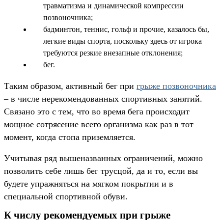
травматизма и динамической компрессии
позвоночника;
бадминтон, теннис, гольф и прочие, казалось бы,
легкие виды спорта, поскольку здесь от игрока
требуются резкие внезапные отклонения;
бег.
Таким образом, активный бег при
грыже позвоночника
– в числе нерекомендованных спортивных занятий.
Связано это с тем, что во время бега происходит
мощное сотрясение всего организма как раз в тот
момент, когда стопа приземляется.
Учитывая ряд вышеназванных ограничений, можно
позволить себе лишь бег трусцой, да и то, если вы
будете упражняться на мягком покрытии и в
специальной спортивной обуви.
К числу рекомендуемых при грыже