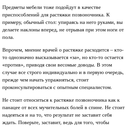
Предметы мебели тоже подойдут в качестве
приспособлений для растяжки позвоночника. К
примеру, обычный стол: упираясь на него руками, вы
делаете наклоны вперед, не отрывая при этом ноги от
пола.
Впрочем, мнение врачей о растяжке расходится – кто-
то однозначно высказывается «за», но кто-то остается
«против», приводя свои весомые доводы. В этом
случае все строго индивидуально и в первую очередь,
прежде чем начать упражняться, стоит
проконсультироваться с опытным специалистом.
Не стоит относиться к растяжке позвоночника как к
панацее от всех мучительных болей в спине. Не стоит
надеяться и на то, что результат не заставит себя
ждать. Поверьте, заставит, ведь для того, чтобы