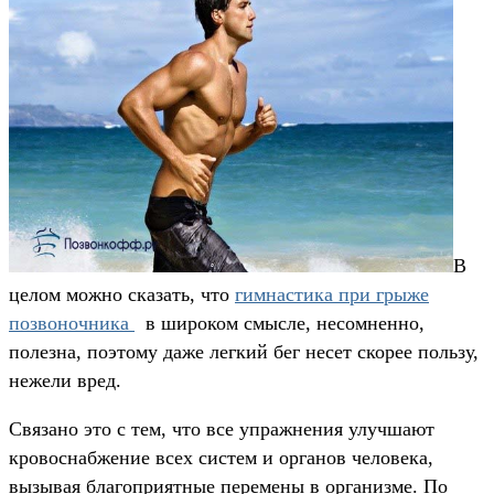
В
целом можно сказать, что
гимнастика при грыже
позвоночника
в широком смысле, несомненно,
полезна, поэтому даже легкий бег несет скорее пользу,
нежели вред.
Связано это с тем, что все упражнения улучшают
кровоснабжение всех систем и органов человека,
вызывая благоприятные перемены в организме. По