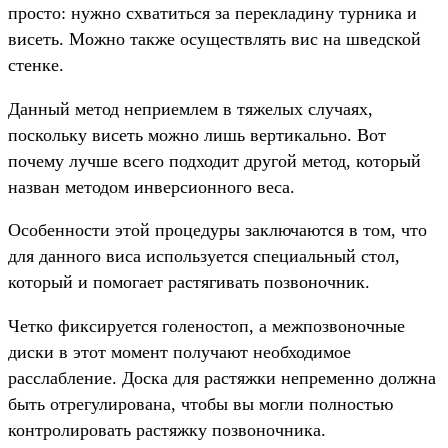
просто: нужно схватиться за перекладину турника и
висеть. Можно также осуществлять вис на шведской
стенке.
Данный метод неприемлем в тяжелых случаях,
поскольку висеть можно лишь вертикально. Вот
почему лучше всего подходит другой метод, который
назван методом инверсионного веса.
Особенности этой процедуры заключаются в том, что
для данного виса используется специальный стол,
который и помогает растягивать позвоночник.
Четко фиксируется голеностоп, а межпозвоночные
диски в этот момент получают необходимое
расслабление. Доска для растяжки непременно должна
быть отрегулирована, чтобы вы могли полностью
контролировать растяжку позвоночника.