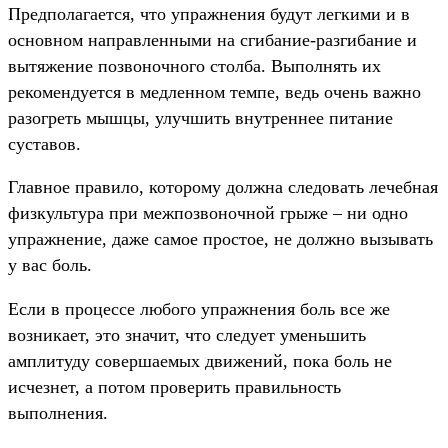
Предполагается, что упражнения будут легкими и в
основном направленными на сгибание-разгибание и
вытяжение позвоночного столба. Выполнять их
рекомендуется в медленном темпе, ведь очень важно
разогреть мышцы, улучшить внутреннее питание
суставов.
Главное правило, которому должна следовать лечебная
физкультура при межпозвоночной грыже – ни одно
упражнение, даже самое простое, не должно вызывать
у вас боль.
Если в процессе любого упражнения боль все же
возникает, это значит, что следует уменьшить
амплитуду совершаемых движений, пока боль не
исчезнет, а потом проверить правильность
выполнения.