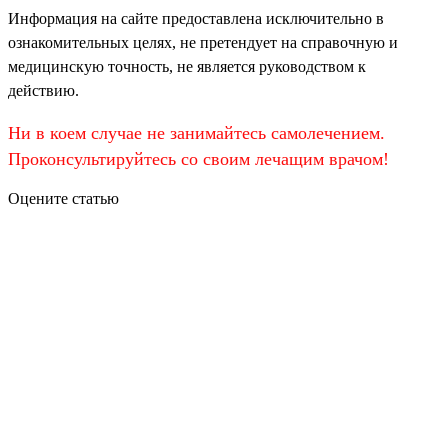
Информация на сайте предоставлена исключительно в
ознакомительных целях, не претендует на справочную и
медицинскую точность, не является руководством к
действию.
Ни в коем случае не занимайтесь самолечением.
Проконсультируйтесь со своим лечащим врачом!
Оцените статью