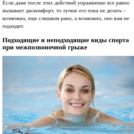
Если даже после этих действий упражнение все равно
вызывает дискомфорт, то лучше его пока не делать –
возможно, еще слишком рано, а возможно, оно вам не
подходит.
Подходящие и неподходящие виды спорта
при межпозвоночной грыже