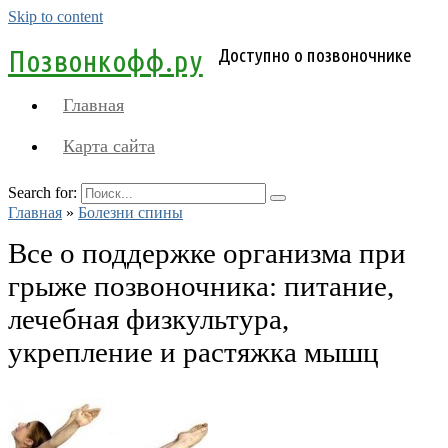
Skip to content
Позвонкофф.ру
Доступно о позвоночнике
Главная
Карта сайта
Search for:
Главная
»
Болезни спины
Все о поддержке организма при
грыже позвоночника: питание,
лечебная физкультура,
укрепление и растяжка мышц