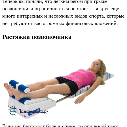
Теперь вы поняли, что легким бегом при грыже
позвоночника ограничиваться не стоит – вокруг еще
много интересных и несложных видов спорта, которые
не требуют от вас огромных финансовых вложений.
Растяжка позвоночника
Если вас беспокоят боли в спине, то причиной тому