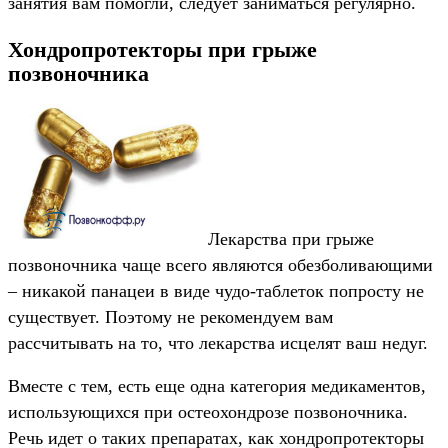
занятия вам помогли, следует заниматься регулярно.
Хондропротекторы при грыже
позвоночника
Лекарства при грыже
позвоночника чаще всего являются обезболивающими
– никакой панацеи в виде чудо-таблеток попросту не
существует. Поэтому не рекомендуем вам
рассчитывать на то, что лекарства исцелят ваш недуг.
Вместе с тем, есть еще одна категория медикаментов,
использующихся при остеохондрозе позвоночника.
Речь идет о таких препаратах, как хондропротекторы