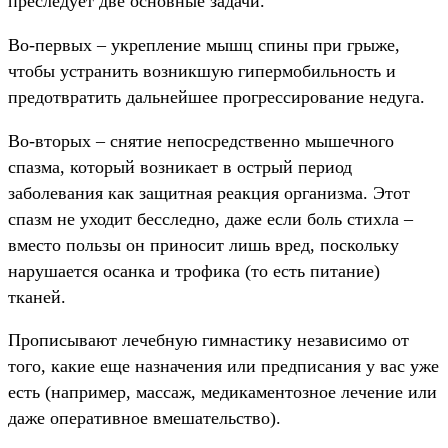
преследует две основные задачи.
Во-первых – укрепление мышц спины при грыже,
чтобы устранить возникшую гипермобильность и
предотвратить дальнейшее прогрессирование недуга.
Во-вторых – снятие непосредственно мышечного
спазма, который возникает в острый период
заболевания как защитная реакция организма. Этот
спазм не уходит бесследно, даже если боль стихла –
вместо пользы он приносит лишь вред, поскольку
нарушается осанка и трофика (то есть питание)
тканей.
Прописывают лечебную гимнастику независимо от
того, какие еще назначения или предписания у вас уже
есть (например, массаж, медикаментозное лечение или
даже оперативное вмешательство).