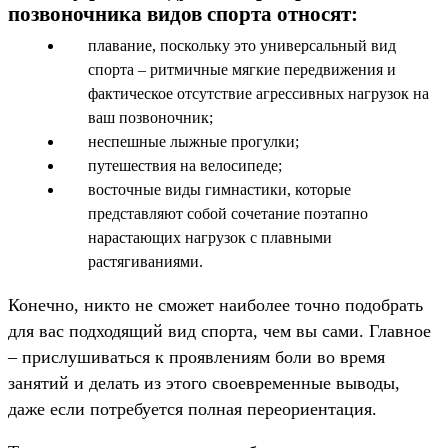
позвоночника видов спорта относят:
плавание, поскольку это универсальный вид
спорта – ритмичные мягкие передвижения и
фактическое отсутствие агрессивных нагрузок на
ваш позвоночник;
неспешные лыжные прогулки;
путешествия на велосипеде;
восточные виды гимнастики, которые
представляют собой сочетание поэтапно
нарастающих нагрузок с плавными
растягиваниями.
Конечно, никто не сможет наиболее точно подобрать
для вас подходящий вид спорта, чем вы сами. Главное
– прислушиваться к проявлениям боли во время
занятий и делать из этого своевременные выводы,
даже если потребуется полная переориентация.