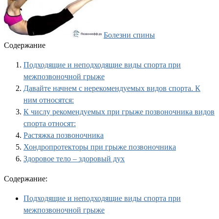
Болезни спины
Содержание
Подходящие и неподходящие виды спорта при
межпозвоночной грыже
Давайте начнем с нерекомендуемых видов спорта. К
ним относятся:
К числу рекомендуемых при грыже позвоночника видов
спорта относят:
Растяжка позвоночника
Хондропротекторы при грыже позвоночника
Здоровое тело – здоровый дух
Содержание:
Подходящие и неподходящие виды спорта при
межпозвоночной грыже