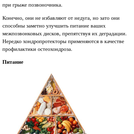
при грыже позвоночника.
Конечно, они не избавляют от недуга, но зато они
способны заметно улучшить питание ваших
межпозвонковых дисков, препятствуя их деградации.
Нередко хондропротекторы применяются в качестве
профилактики остеохондроза.
Питание