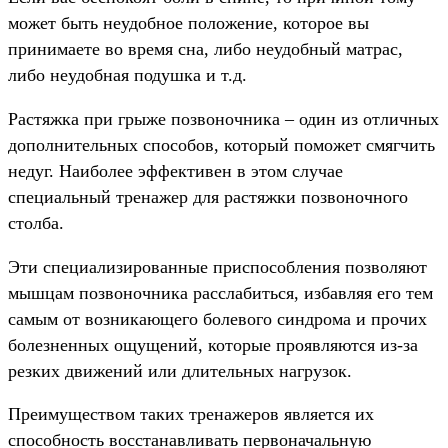
может быть неудобное положение, которое вы
принимаете во время сна, либо неудобный матрас,
либо неудобная подушка и т.д.
Растяжка при грыже позвоночника – один из отличных
дополнительных способов, который поможет смягчить
недуг. Наиболее эффективен в этом случае
специальный тренажер для растяжки позвоночного
столба.
Эти специализированные приспособления позволяют
мышцам позвоночника расслабиться, избавляя его тем
самым от возникающего болевого синдрома и прочих
болезненных ощущений, которые проявляются из-за
резких движений или длительных нагрузок.
Преимуществом таких тренажеров является их
способность восстанавливать первоначальную