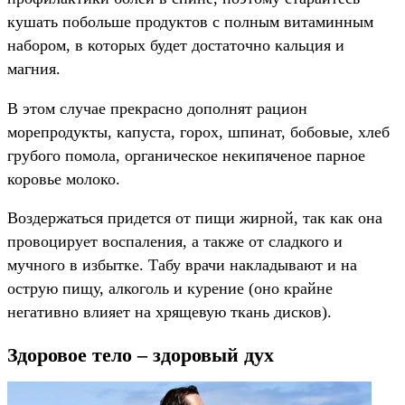
кушать побольше продуктов с полным витаминным
набором, в которых будет достаточно кальция и
магния.
В этом случае прекрасно дополнят рацион
морепродукты, капуста, горох, шпинат, бобовые, хлеб
грубого помола, органическое некипяченое парное
коровье молоко.
Воздержаться придется от пищи жирной, так как она
провоцирует воспаления, а также от сладкого и
мучного в избытке. Табу врачи накладывают и на
острую пищу, алкоголь и курение (оно крайне
негативно влияет на хрящевую ткань дисков).
Здоровое тело – здоровый дух