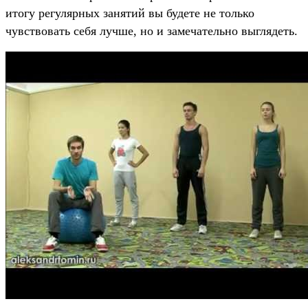
итогу регулярных занятий вы будете не только
чувствовать себя лучше, но и замечательно выглядеть.