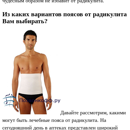
чудесным образом не избавит от радикулита.
Из каких вариантов поясов от радикулита
Вам выбирать?
Давайте рассмотрим, какими
могут быть лечебные пояса от радикулита. На
сегодняшний день в аптеках представлен широкий