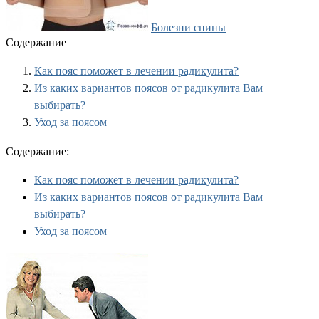
Болезни спины
Содержание
Как пояс поможет в лечении радикулита?
Из каких вариантов поясов от радикулита Вам
выбирать?
Уход за поясом
Содержание:
Как пояс поможет в лечении радикулита?
Из каких вариантов поясов от радикулита Вам
выбирать?
Уход за поясом