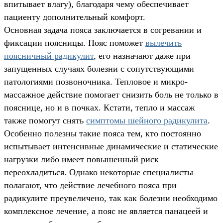
впитывает влагу), благодаря чему обеспечивает
пациенту дополнительный комфорт.
Основная задача пояса заключается в согревании и
фиксации поясницы. Пояс поможет
вылечить
поясничный радикулит
, его назначают даже при
запущенных случаях болезни с сопутствующими
патологиями позвоночника. Тепловое и микро-
массажное действие помогает снизить боль не только в
пояснице, но и в почках. Кстати, тепло и массаж
также помогут снять
симптомы шейного радикулита
.
Особенно полезны такие пояса тем, кто постоянно
испытывает интенсивные динамические и статические
нагрузки либо имеет повышенный риск
переохладиться. Однако некоторые специалисты
полагают, что действие лечебного пояса при
радикулите преувеличено, так как болезни необходимо
комплексное лечение, а пояс не является панацеей и