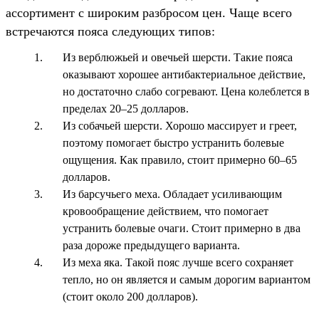
ассортимент с широким разбросом цен. Чаще всего
встречаются пояса следующих типов:
Из верблюжьей и овечьей шерсти. Такие пояса
оказывают хорошее антибактериальное действие,
но достаточно слабо согревают. Цена колеблется в
пределах 20–25 долларов.
Из собачьей шерсти. Хорошо массирует и греет,
поэтому помогает быстро устранить болевые
ощущения. Как правило, стоит примерно 60–65
долларов.
Из барсучьего меха. Обладает усиливающим
кровообращение действием, что помогает
устранить болевые очаги. Стоит примерно в два
раза дороже предыдущего варианта.
Из меха яка. Такой пояс лучше всего сохраняет
тепло, но он является и самым дорогим вариантом
(стоит около 200 долларов).