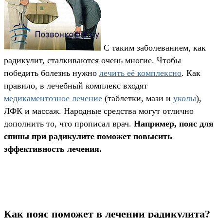
С таким заболеванием, как
радикулит, сталкиваются очень многие. Чтобы
победить болезнь нужно
лечить её комплексно
. Как
правило, в лечебный комплекс входят
медикаментозное лечение
(таблетки, мази и
уколы
),
ЛФК и массаж. Народные средства могут отлично
дополнить то, что прописал врач.
Например, пояс для
спины при радикулите поможет повысить
эффективность лечения.
Как пояс поможет в лечении радикулита?