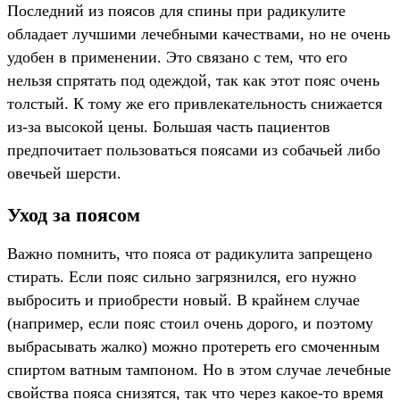
Последний из поясов для спины при радикулите
обладает лучшими лечебными качествами, но не очень
удобен в применении. Это связано с тем, что его
нельзя спрятать под одеждой, так как этот пояс очень
толстый. К тому же его привлекательность снижается
из-за высокой цены. Большая часть пациентов
предпочитает пользоваться поясами из собачьей либо
овечьей шерсти.
Уход за поясом
Важно помнить, что пояса от радикулита запрещено
стирать. Если пояс сильно загрязнился, его нужно
выбросить и приобрести новый. В крайнем случае
(например, если пояс стоил очень дорого, и поэтому
выбрасывать жалко) можно протереть его смоченным
спиртом ватным тампоном. Но в этом случае лечебные
свойства пояса снизятся, так что через какое-то время