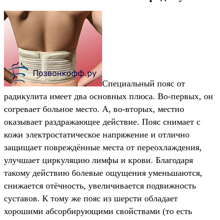
Специальный пояс от
радикулита имеет два основных плюса. Во-первых, он
согревает больное место. А, во-вторых, местно
оказывает раздражающее действие. Пояс снимает с
кожи электростатическое напряжение и отлично
защищает повреждённые места от переохлаждения,
улучшает циркуляцию лимфы и крови. Благодаря
такому действию болевые ощущения уменьшаются,
снижается отёчность, увеличивается подвижность
суставов. К тому же пояс из шерсти обладает
хорошими абсорбирующими свойствами (то есть