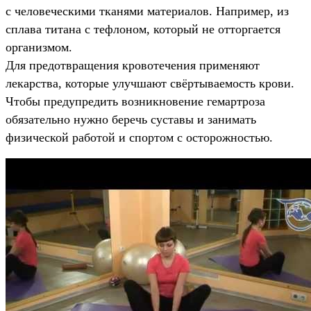
с человеческими тканями материалов. Например, из
сплава титана с тефлоном, который не отторгается
организмом.
Для предотвращения кровотечения применяют
лекарства, которые улучшают свёртываемость крови.
Чтобы предупредить возникновение гемартроза
обязательно нужно беречь суставы и занимать
физической работой и спортом с осторожностью.