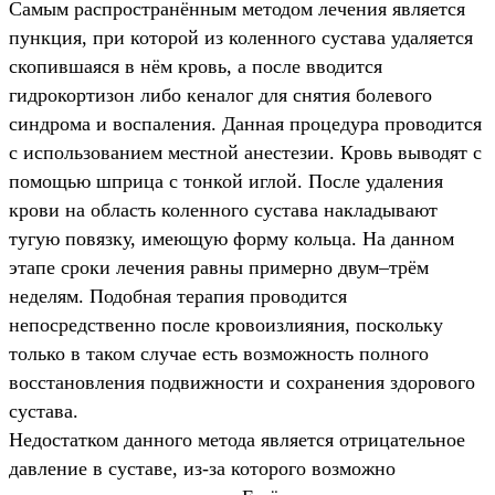
Самым распространённым методом лечения является
пункция, при которой из коленного сустава удаляется
скопившаяся в нём кровь, а после вводится
гидрокортизон либо кеналог для снятия болевого
синдрома и воспаления. Данная процедура проводится
с использованием местной анестезии. Кровь выводят с
помощью шприца с тонкой иглой. После удаления
крови на область коленного сустава накладывают
тугую повязку, имеющую форму кольца. На данном
этапе сроки лечения равны примерно двум–трём
неделям. Подобная терапия проводится
непосредственно после кровоизлияния, поскольку
только в таком случае есть возможность полного
восстановления подвижности и сохранения здорового
сустава.
Недостатком данного метода является отрицательное
давление в суставе, из-за которого возможно