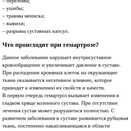
– переломы;
– ушибы;
– травмы мениска;
– вывихи;
– разрывы суставных капсул.
Что происходит при гемартрозе?
Данное заболевание нарушает внутрисуставное
кровообращение и увеличивает давление в суставе.
При распадении кровяных клеток на окружающие
ткани оказывается негативное влияние, которое
приводит к изменению их свойств и качеств.
В первую очередь гемартроз вызывает изменения в
гладком хряще коленного сустава. При отсутствии
лечения сустав может разрушиться полностью. С
развитием заболевания в суставе развивается рубцовая
ткань, постепенно накапливающаяся в области