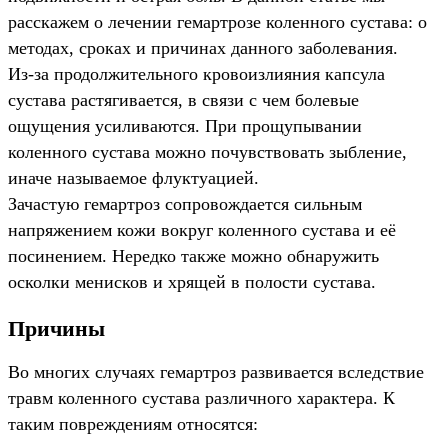
расскажем о лечении гемартрозе коленного сустава: о
методах, сроках и причинах данного заболевания.
Из-за продолжительного кровоизлияния капсула
сустава растягивается, в связи с чем болевые
ощущения усиливаются. При прощупывании
коленного сустава можно почувствовать зыбление,
иначе называемое флуктуацией.
Зачастую гемартроз сопровождается сильным
напряжением кожи вокруг коленного сустава и её
посинением. Нередко также можно обнаружить
осколки менисков и хрящей в полости сустава.
Причины
Во многих случаях гемартроз развивается вследствие
травм коленного сустава различного характера. К
таким повреждениям относятся: