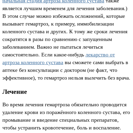
начальная стадия артроза коленного сустава
также
является лучшим временем для лечения заболевания.)
В этом случае можно избежать осложнений, которые
вызывает гемартроз, к примеру, иммобилизации
коленного сустава и других. К тому же сроки лечения
сократятся в разы по сравнению с запущенным
заболеванием. Важно не пытаться лечиться
самостоятельно. Если какое-нибудь
лекарство от
артроза коленного сустава
вы сможете сами выбрать в
аптеке без консультации с доктором (не факт, что
эффективное), то гемартроз нельзя вылечить без врача.
Лечение
Во время лечения гемартроза обязательно проводится
удаление крови из поражённого коленного сустава, его
промывание и введение специальных препаратов,
чтобы устранить кровотечение, боль и воспаление.