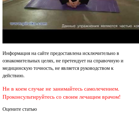
Информация на сайте предоставлена исключительно в
ознакомительных целях, не претендует на справочную и
медицинскую точность, не является руководством к
действию.
Ни в коем случае не занимайтесь самолечением.
Проконсультируйтесь со своим лечащим врачом!
Оцените статью