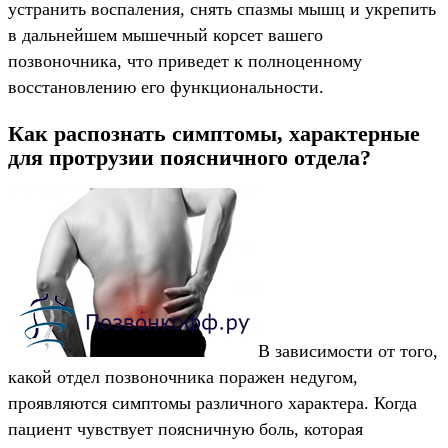
устранить воспаления, снять спазмы мышц и укрепить
в дальнейшем мышечный корсет вашего
позвоночника, что приведет к полноценному
восстановлению его функциональности.
Как распознать симптомы, характерные
для протрузии поясничного отдела?
В зависимости от того,
какой отдел позвоночника поражен недугом,
проявляются симптомы различного характера. Когда
пациент чувствует поясничную боль, которая