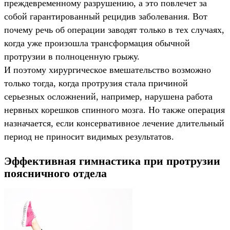
преждевременному разрушению, а это повлечет за
собой гарантированный рецидив заболевания. Вот
почему речь об операции заводят только в тех случаях,
когда уже произошла трансформация обычной
протрузии в полноценную грыжу.
И поэтому хирургическое вмешательство возможно
только тогда, когда протрузия стала причиной
серьезных осложнений, например, нарушена работа
нервных корешков спинного мозга. Но также операция
назначается, если консервативное лечение длительный
период не приносит видимых результатов.
Эффективная гимнастика при протрузии
поясничного отдела