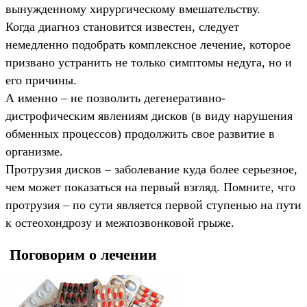
вынужденному хирургическому вмешательству.
Когда диагноз становится известен, следует
немедленно подобрать комплексное лечение, которое
призвано устранить не только симптомы недуга, но и
его причины.
А именно – не позволить дегенеративно-
дистрофическим явлениям дисков (в виду нарушения
обменных процессов) продолжить свое развитие в
организме.
Протрузия дисков – заболевание куда более серьезное,
чем может показаться на первый взгляд. Помните, что
протрузия – по сути является первой ступенью на пути
к остеохондрозу и межпозвонковой грыже.
Поговорим о лечении