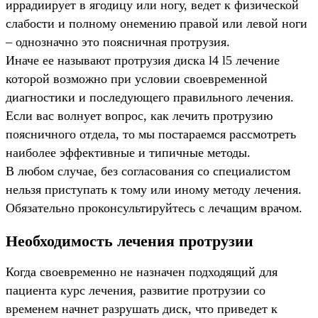
иррадиирует в ягодицу или ногу, ведет к физической
слабости и полному онемению правой или левой ноги
– однозначно это поясничная протрузия.
Иначе ее называют протрузия диска l4 l5 лечение
которой возможно при условии своевременной
диагностики и последующего правильного лечения.
Если вас волнует вопрос, как лечить протрузию
поясничного отдела, то мы постараемся рассмотреть
наиболее эффективные и типичные методы.
В любом случае, без согласования со специалистом
нельзя приступать к тому или иному методу лечения.
Обязательно проконсультируйтесь с лечащим врачом.
Необходимость лечения протрузии
Когда своевременно не назначен подходящий для
пациента курс лечения, развитие протрузии со
временем начнет разрушать диск, что приведет к