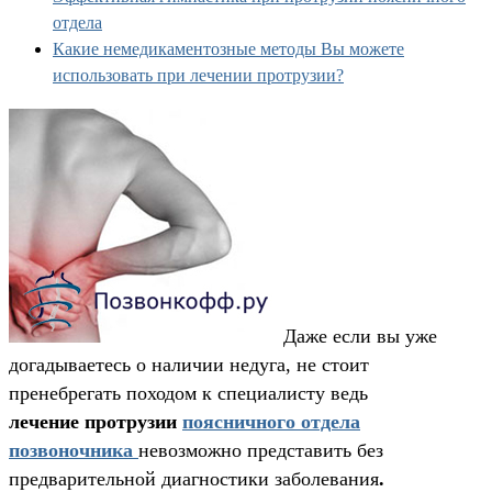
отдела
Какие немедикаментозные методы Вы можете
использовать при лечении протрузии?
Даже если вы уже
догадываетесь о наличии недуга, не стоит
пренебрегать походом к специалисту ведь
лечение протрузии
поясничного отдела
позвоночника
невозможно представить без
предварительной диагностики заболевания
.