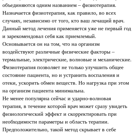
объединяются одним названием – физиотерапия.
Назначается физиотерапия, как правило, во всех
случаях, независимо от того, кто ваш лечащий врач.
Данный метод лечения применяется уже не первый год
и зарекомендовал себя как приемлемый.
Основывается он на том, что на организм
воздействуют различные физические факторы –
термальные, электрические, волновые и механические.
Физиотерапия позволяет не только улучшить общее
состояние пациента, но и устранить воспаления и
отеки, ускорить обмен веществ. Но нагрузка при этом
на организм пациента минимальна.
Не менее популярна сейчас и ударно-волновая
терапия, в течение которой врач может сразу увидеть
физиологический эффект и скорректировать при
необходимости параметры и область терапии.
Предположительно, такой метод скрывает в себе