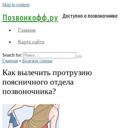
Skip to content
Позвонкофф.ру
Доступно о позвоночнике
Главная
Карта сайта
Search for:
Главная
»
Болезни спины
Как вылечить протрузию
поясничного отдела
позвоночника?