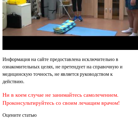
Информация на сайте предоставлена исключительно в
ознакомительных целях, не претендует на справочную и
медицинскую точность, не является руководством к
действию.
Ни в коем случае не занимайтесь самолечением.
Проконсультируйтесь со своим лечащим врачом!
Оцените статью