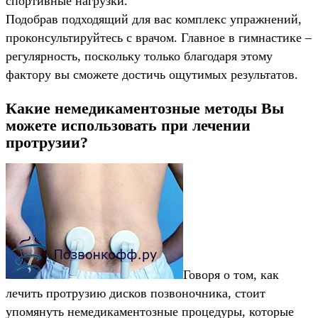
спортивные нагрузки.
Подобрав подходящий для вас комплекс упражнений,
проконсультируйтесь с врачом. Главное в гимнастике –
регулярность, поскольку только благодаря этому
фактору вы сможете достичь ощутимых результатов.
Какие немедикаментозные методы Вы
можете использовать при лечении
протрузии?
Говоря о том, как
лечить протрузию дисков позвоночника, стоит
упомянуть немедикаментозные процедуры, которые