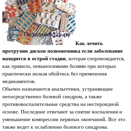
Как лечить
протрузию дисков позвоночника если заболевание
находится в острой стадии
, которая сопровождается,
как правило, невыносимыми болями при которых
практически нельзя обойтись без применения
медикаментов.
Обычно назначаются анальгетики, устраняющие
непосредственно болевой синдром, а также
противовоспалительные средства на нестероидной
основе. Последние отвечают за снятие воспаления и
уменьшение компрессии нервных окончаний. Все это
также ведет к ослаблению болевого синдрома.