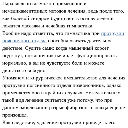
Параллельно возможно применение и
немедикаментозных методов лечения, ведь после того,
как болевой синдром будет снят, в основу лечения
ложатся массажи и лечебная гимнастика.
Вообще надо отметить, что гимнастика при
протрузии
поясничного отдела
способна оказать длительное
действие. Судите сами: когда мышечный корсет
подтянут, позвоночник начинает функционировать
нормально, а вы не чувствуете боли и можете
двигаться свободно.
Упомянем и хирургическое вмешательство для лечения
протрузии поясничного отдела позвоночника, однако
применяется оно в крайних случаях. Нежелательным
такой вид лечения считается уже потому, что при
данном заболевании разрыв фиброзного кольца еще не
произошел.
Как следствие, удаление протрузии приведет к его