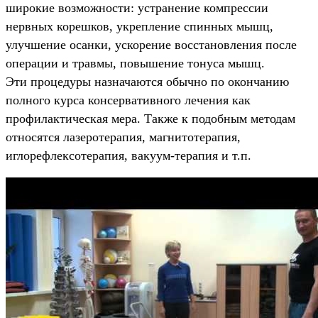
широкие возможности: устранение компрессии
нервных корешков, укрепление спинных мышц,
улучшение осанки, ускорение восстановления после
операции и травмы, повышение тонуса мышц.
Эти процедуры назначаются обычно по окончанию
полного курса консервативного лечения как
профилактическая мера. Также к подобным методам
относятся лазеротерапия, магнитотерапия,
иглорефлексотерапия, вакуум-терапия и т.п.