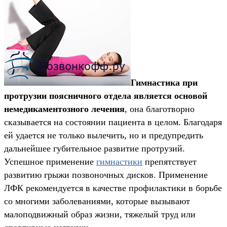
Гимнастика при
протрузии поясничного отдела является основой
немедикаментозного лечения
, она благотворно
сказывается на состоянии пациента в целом. Благодаря
ей удается не только вылечить, но и предупредить
дальнейшее губительное развитие протрузий.
Успешное применение
гимнастики
препятствует
развитию грыжи позвоночных дисков. Применение
ЛФК рекомендуется в качестве профилактики в борьбе
со многими заболеваниями, которые вызывают
малоподвижный образ жизни, тяжелый труд или