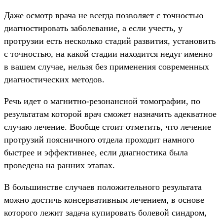
Даже осмотр врача не всегда позволяет с точностью
диагностировать заболевание, а если учесть, у
протрузии есть несколько стадий развития, установить
с точностью, на какой стадии находится недуг именно
в вашем случае, нельзя без применения современных
диагностических методов.
Речь идет о магнитно-резонансной томографии, по
результатам которой врач сможет назначить адекватное
случаю лечение. Вообще стоит отметить, что лечение
протрузий поясничного отдела проходит намного
быстрее и эффективнее, если диагностика была
проведена на ранних этапах.
В большинстве случаев положительного результата
можно достичь консервативным лечением, в основе
которого лежит задача купировать болевой синдром,