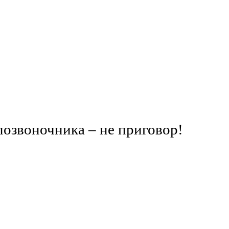
позвоночника – не приговор!