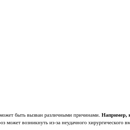
 может быть вызван различными причинами.
Например, 
з может возникнуть из-за неудачного хирургического вм