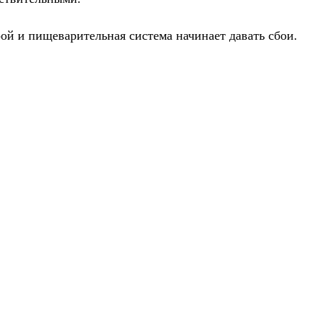
рой и пищеварительная система начинает давать сбои.