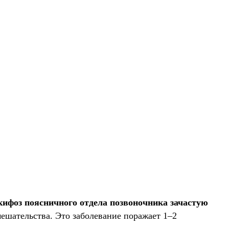
кифоз поясничного отдела позвоночника зачастую
ешательства. Это заболевание поражает 1–2