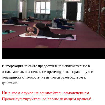
Информация на сайте предоставлена исключительно в
ознакомительных целях, не претендует на справочную и
медицинскую точность, не является руководством к
действию.
Ни в коем случае не занимайтесь самолечением.
Проконсультируйтесь со своим лечащим врачом!