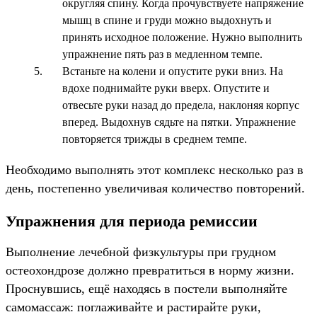
округляя спину. Когда прочувствуете напряжение
мышц в спине и груди можно выдохнуть и
принять исходное положение. Нужно выполнить
упражнение пять раз в медленном темпе.
Встаньте на колени и опустите руки вниз. На
вдохе поднимайте руки вверх. Опустите и
отвесьте руки назад до предела, наклоняя корпус
вперед. Выдохнув сядьте на пятки. Упражнение
повторяется трижды в среднем темпе.
Необходимо выполнять этот комплекс несколько раз в
день, постепенно увеличивая количество повторений.
Упражнения для периода ремиссии
Выполнение лечебной физкультуры при грудном
остеохондрозе должно превратиться в норму жизни.
Проснувшись, ещё находясь в постели выполняйте
самомассаж: поглаживайте и растирайте руки,