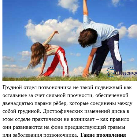
Грудной отдел позвоночника не такой подвижный как
остальные за счет сильной прочности, обеспеченной
двенадцатью парами рёбер, которые соединены между
собой грудиной. Дистрофических изменений диска в
этом отделе практически не возникает – как правило
они развиваются на фоне предшествующей травмы
или заболевания позвоночника.
Такие проявления