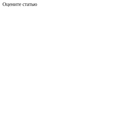
Оцените статью