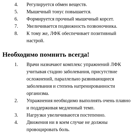
Регулируется обмен веществ.
Мышечный тонус повышается.
Формируется прочный мышечный корсет.
Увеличивается подвижность позвоночника.
К тому же, ЛФК обеспечивает позитивный
настрой.
Необходимо помнить всегда!
Врачи назначают комплекс упражнений ЛФК
учитывая стадию заболевания, присутствие
осложнений, параллельно развивающиеся
заболевания и степень натренированности
организма.
Упражнения необходимо выполнять очень плавно
и поддерживая медленный темп.
Нагрузки увеличиваются постепенно.
Движения ни в коем случае не должны
провоцировать боль.