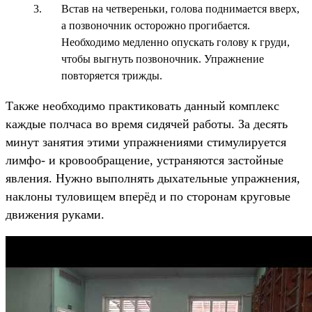
Встав на четвереньки, голова поднимается вверх,
а позвоночник осторожно прогибается.
Необходимо медленно опускать голову к груди,
чтобы выгнуть позвоночник. Упражнение
повторяется трижды.
Также необходимо практиковать данный комплекс
каждые полчаса во время сидячей работы. За десять
минут занятия этими упражнениями стимулируется
лимфо- и кровообращение, устраняются застойные
явления. Нужно выполнять дыхательные упражнения,
наклоны туловищем вперёд и по сторонам круговые
движения руками.