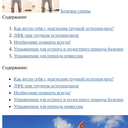
Болезни спины
Содержание
Как вести себя с диагнозом грудной остеохондроз?
ЛФК при грудном остеохондрозе
Необходимо помнить всегда!
Упражнения для острого и подострого периода болезни
Упражнения для периода ремиссии
Содержание:
Как вести себя с диагнозом грудной остеохондроз?
ЛФК при грудном остеохондрозе
Необходимо помнить всегда!
Упражнения для острого и подострого периода болезни
Упражнения для периода ремиссии