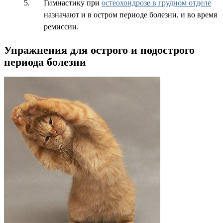
Гимнастику при
остеохондрозе в грудном отделе
назначают и в остром периоде болезни, и во время
ремиссии.
Упражнения для острого и подострого
периода болезни