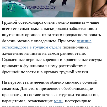
Грудной остеохондроз очень тяжело выявить – чаще
всего его симптомы замаскированы заболеваниями
внутренних органов, из-за этого продиагностировать
болезнь можно с опозданием. При этом
лечение
остеохондроза в грудном отделе
позвоночника
желательно начинать на самом раннем этапе.
Сдавленные нервные корешки и кровеносные сосуды
приводят к функциональному расстройству в
брюшной полости и в органах грудной клетки.
На первом этапе лечения обычно снимают болевой
симптом. Для этого применяют обезболивающие
препараты, в составе которых содержится анальгин,
парацетамол, отвлекающие
мази
, нестероидные