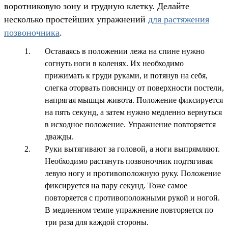
воротниковую зону и грудную клетку. Делайте
несколько простейших упражнений
для растяжения
позвоночника
.
Оставаясь в положении лежа на спине нужно
согнуть ноги в коленях. Их необходимо
прижимать к груди руками, и потянув на себя,
слегка оторвать поясницу от поверхности постели,
напрягая мышцы живота. Положение фиксируется
на пять секунд, а затем нужно медленно вернуться
в исходное положение. Упражнение повторяется
дважды.
Руки вытягивают за головой, а ноги выпрямляют.
Необходимо растянуть позвоночник подтягивая
левую ногу и противоположную руку. Положение
фиксируется на пару секунд. Тоже самое
повторяется с противоположными рукой и ногой.
В медленном темпе упражнение повторяется по
три раза для каждой стороны.