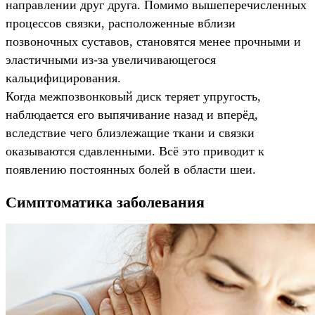
направлении друг друга. Помимо вышеперечисленных
процессов связки, расположенные вблизи
позвоночных суставов, становятся менее прочными и
эластичными из-за увеличивающегося
кальцифицирования.
Когда межпозвонковый диск теряет упругость,
наблюдается его выпячивание назад и вперёд,
вследствие чего близлежащие ткани и связки
оказываются сдавленными. Всё это приводит к
появлению постоянных болей в области шеи.
Симптоматика заболевания