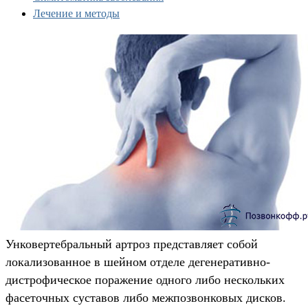
Лечение и методы
Унковертебральный артроз представляет собой
локализованное в шейном отделе дегенеративно-
дистрофическое поражение одного либо нескольких
фасеточных суставов либо межпозвонковых дисков.