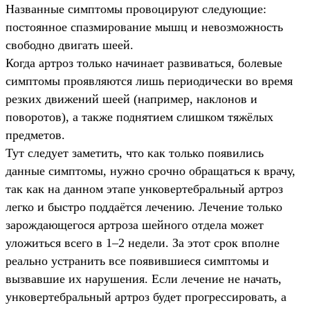
Названные симптомы провоцируют следующие:
постоянное спазмирование мышц и невозможность
свободно двигать шеей.
Когда артроз только начинает развиваться, болевые
симптомы проявляются лишь периодически во время
резких движений шеей (например, наклонов и
поворотов), а также поднятием слишком тяжёлых
предметов.
Тут следует заметить, что как только появились
данные симптомы, нужно срочно обращаться к врачу,
так как на данном этапе унковертебральный артроз
легко и быстро поддаётся лечению. Лечение только
зарождающегося артроза шейного отдела может
уложиться всего в 1–2 недели. За этот срок вполне
реально устранить все появившиеся симптомы и
вызвавшие их нарушения. Если лечение не начать,
унковертебральный артроз будет прогрессировать, а