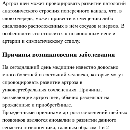
Артроз шеи может провоцировать развитие патологий
анатомического строения поперечного канала, что, в
свою очередь, может привести к смещению либо
сдавлению расположенных в нём сосудов и нервов. В
особенности это относится к позвоночным вене и
артерии и симпатическому стволу.
Причины возникновения заболевания
На сегодняшний день медицине известно довольно
много болезней и состояний человека, которые могут
спровоцировать развитие артроза в
унковертебральных сочленениях. Причины,
вызывающие артроз шеи, обычно разделяют на
врождённые и приобретённые.
Врождёнными причинами артроза сочленений шейных
позвонков являются аномалии в развитии данного
сегмента позвоночника, главным образом 1 и 2