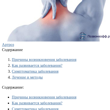
Артроз
Содержание
Причины возникновения заболевания
Как развивается заболевания?
Симптоматика заболевания
Лечение и методы
Содержание:
Причины возникновения заболевания
Как развивается заболевания?
Симптоматика заболевания