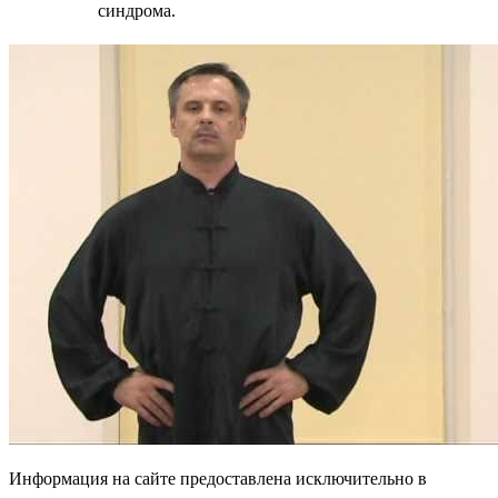
синдрома.
Информация на сайте предоставлена исключительно в