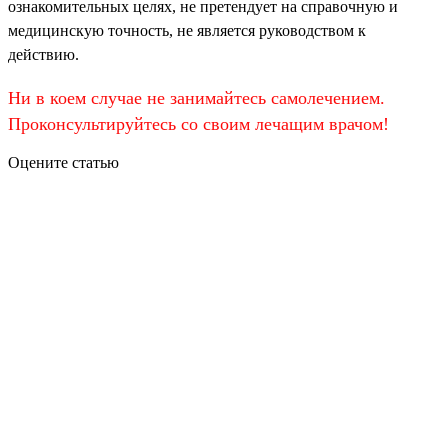
ознакомительных целях, не претендует на справочную и
медицинскую точность, не является руководством к
действию.
Ни в коем случае не занимайтесь самолечением.
Проконсультируйтесь со своим лечащим врачом!
Оцените статью