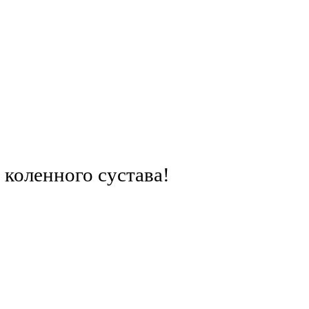
 коленного сустава!