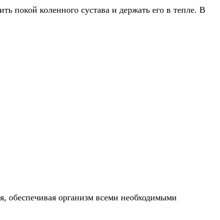
ть покой коленного сустава и держать его в тепле. В
я, обеспечивая организм всеми необходимыми